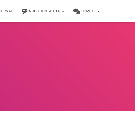
JOURNAL
NOUS CONTACTER
COMPTE