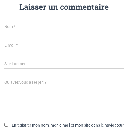
Laisser un commentaire
Nom
*
E-mail
*
Site internet
Qu’avez vous à l’esprit ?
Enregistrer mon nom, mon e-mail et mon site dans le navigateur