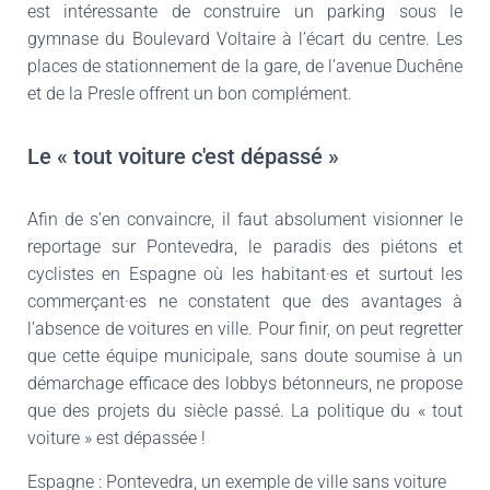
est intéressante de construire un parking sous le
gymnase du Boulevard Voltaire à l’écart du centre. Les
places de stationnement de la gare, de l’avenue Duchêne
et de la Presle offrent un bon complément.
Le « tout voiture c'est dépassé »
Afin de s’en convaincre, il faut absolument visionner le
reportage sur Pontevedra, le paradis des piétons et
cyclistes en Espagne où les habitant·es et surtout les
commerçant·es ne constatent que des avantages à
l’absence de voitures en ville. Pour finir, on peut regretter
que cette équipe municipale, sans doute soumise à un
démarchage efficace des lobbys bétonneurs, ne propose
que des projets du siècle passé. La politique du « tout
voiture » est dépassée !
Espagne : Pontevedra, un exemple de ville sans voiture