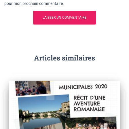
pour mon prochain commentaire.
Articles similaires