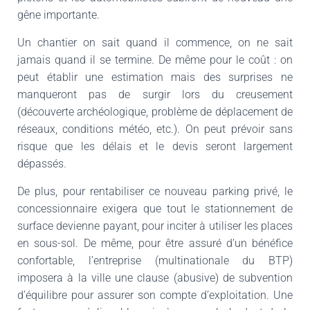
gêne importante.
Un chantier on sait quand il commence, on ne sait
jamais quand il se termine. De même pour le coût : on
peut établir une estimation mais des surprises ne
manqueront pas de surgir lors du creusement
(découverte archéologique, problème de déplacement de
réseaux, conditions météo, etc.). On peut prévoir sans
risque que les délais et le devis seront largement
dépassés.
De plus, pour rentabiliser ce nouveau parking privé, le
concessionnaire exigera que tout le stationnement de
surface devienne payant, pour inciter à utiliser les places
en sous-sol. De même, pour être assuré d’un bénéfice
confortable, l’entreprise (multinationale du BTP)
imposera à la ville une clause (abusive) de subvention
d’équilibre pour assurer son compte d’exploitation. Une