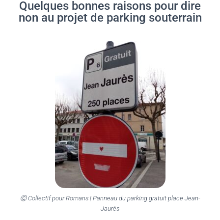
Quelques bonnes raisons pour dire
non au projet de parking souterrain
Ⓒ Collectif pour Romans | Panneau du parking gratuit place Jean-
Jaurès