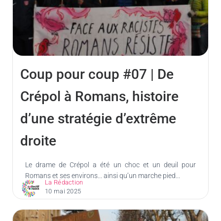
Coup pour coup #07 | De
Crépol à Romans, histoire
d’une stratégie d’extrême
droite
Le drame de Crépol a été un choc et un deuil pour
Romans et ses environs... ainsi qu’un marche pied...
La Rédaction
10 mai 2025