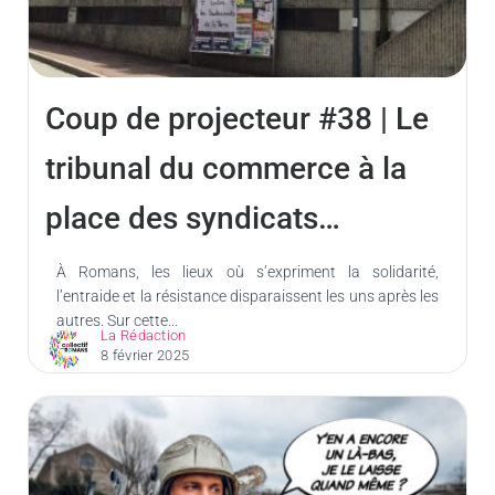
Coup de projecteur #38 | Le
tribunal du commerce à la
place des syndicats…
À Romans, les lieux où s’expriment la solidarité,
l’entraide et la résistance disparaissent les uns après les
autres. Sur cette...
La Rédaction
8 février 2025