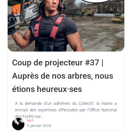
Coup de projecteur #37 |
Auprès de nos arbres, nous
étions heureux·ses
À la demande d’un adhérent du Collectif, la mairie a
envoyé des expertises effectuées par l’Office National
des Forêts sur...
Mot
9 janvier 2024