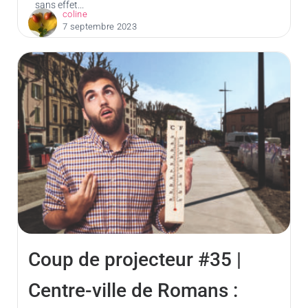
sans effet...
coline
7 septembre 2023
Coup de projecteur #35 |
Centre-ville de Romans :