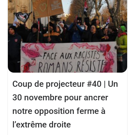
Coup de projecteur #40 | Un
30 novembre pour ancrer
notre opposition ferme à
l’extrême droite